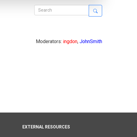
Moderators:
ingdon
,
JohnSmith
EXTERNAL RESOURCES