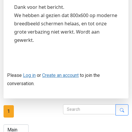
Dank voor het bericht.
We hebben al gezien dat 800x600 op moderne
breedbeeld schermen helaas, en tot onze
grote verbazing niet werkt. Wordt aan
gewerkt.
Please
Log in
or
Create an account
to join the
conversation.
1