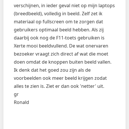
verschijnen, in ieder geval niet op mijn laptops
(breedbeeld), volledig in beeld. Zelf zet ik
materiaal op fullscreen om te zorgen dat
gebruikers optimaal beeld hebben. Als zij
daarbij ook nog de F11-toets gebruiken is
Xerte mooi beeldvullend. De wat onervaren
bezoeker vraagt zich direct af wat die moet
doen omdat de knoppen buiten beeld vallen.
Ik denk dat het goed zou zijn als de
voorbeelden ook meer beeld krijgen zodat
alles te zien is. Ziet er dan ook 'netter' uit.
gr
Ronald