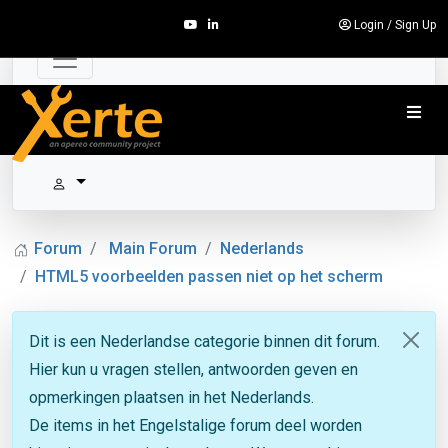
Login
/
Sign Up
Forum
Main Forum
Nederlands
HTML5 voorbeelden passen niet op het scherm
Dit is een Nederlandse categorie binnen dit forum.
Hier kun u vragen stellen, antwoorden geven en
opmerkingen plaatsen in het Nederlands.
De items in het Engelstalige forum deel worden