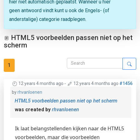
hier niet automatisch geplaatst. Wanneer u hier
geen antwoord vindt kunt u ook de Engels- (of
anderstalige) categorie raadplegen.
HTML5 voorbeelden passen niet op het
scherm
1
12 years 4 months ago
-
12 years 4 months ago
#1456
by
rhvanloenen
HTML5 voorbeelden passen niet op het scherm
was created by
rhvanloenen
Ik laat belangstellenden kijken naar de HTML5
voorbeelden, maar die voorbeelden