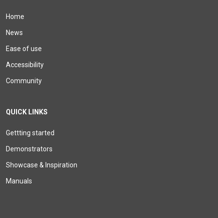
Home
News
Ease of use
Accessibility
Community
QUICK LINKS
Gettting started
Demonstrators
Showcase & Inspiration
Manuals