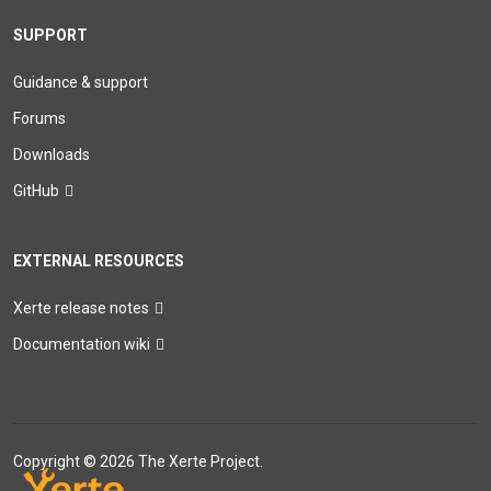
SUPPORT
Guidance & support
Forums
Downloads
GitHub
EXTERNAL RESOURCES
Xerte release notes
Documentation wiki
Copyright © 2026 The Xerte Project.