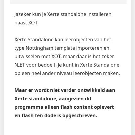
Jazeker kun je Xerte standalone installeren
naast XOT.
Xerte Standalone kan leerobjecten van het
type Nottingham template importeren en
uitwisselen met XOT, maar daar is het zeker
NIET voor bedoelt. Je kunt in Xerte Standalone
op een heel ander niveau leerobjecten maken.
Maar er wordt niet verder ontwikkeld aan
Xerte standalone, aangezien dit
programma alleen flash content oplevert
en flash ten dode is opgeschreven.