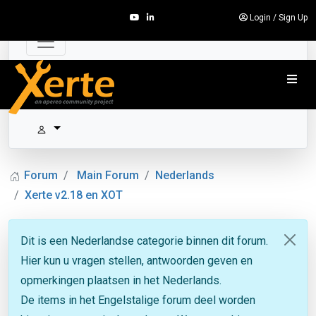
Login
/
Sign Up
Forum
Main Forum
Nederlands
Xerte v2.18 en XOT
Dit is een Nederlandse categorie binnen dit forum.
Hier kun u vragen stellen, antwoorden geven en
opmerkingen plaatsen in het Nederlands.
De items in het Engelstalige forum deel worden