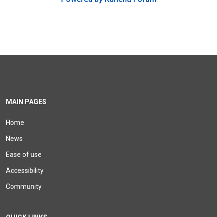
MAIN PAGES
Home
News
Ease of use
Accessibility
Community