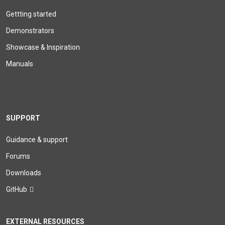
Gettting started
Demonstrators
Showcase & Inspiration
Manuals
SUPPORT
Guidance & support
Forums
Downloads
GitHub
EXTERNAL RESOURCES