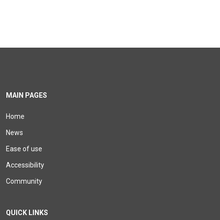
MAIN PAGES
Home
News
Ease of use
Accessibility
Community
QUICK LINKS