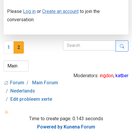
Please
Log in
or
Create an account
to join the
conversation.
1
2
Moderators:
ingdon
,
katber
Forum
Main Forum
Nederlands
Edit probleem xerte
Time to create page: 0.143 seconds
Powered by
Kunena Forum