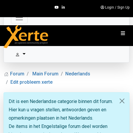
Login
/
Sign Up
Forum
Main Forum
Nederlands
Edit probleem xerte
Dit is een Nederlandse categorie binnen dit forum.
Hier kun u vragen stellen, antwoorden geven en
opmerkingen plaatsen in het Nederlands.
De items in het Engelstalige forum deel worden