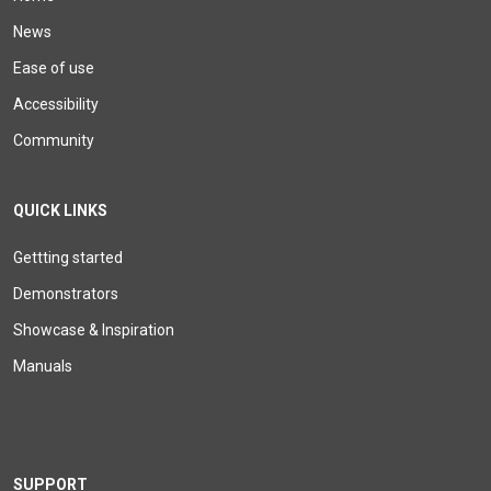
News
Ease of use
Accessibility
Community
QUICK LINKS
Gettting started
Demonstrators
Showcase & Inspiration
Manuals
SUPPORT