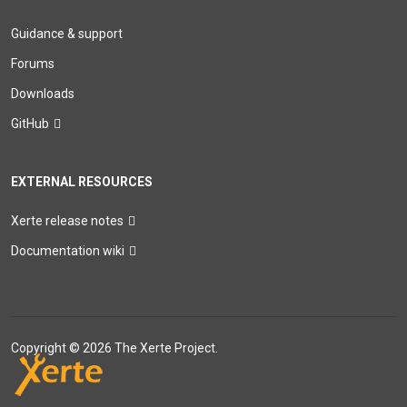
Guidance & support
Forums
Downloads
GitHub
EXTERNAL RESOURCES
Xerte release notes
Documentation wiki
Copyright © 2026 The Xerte Project.