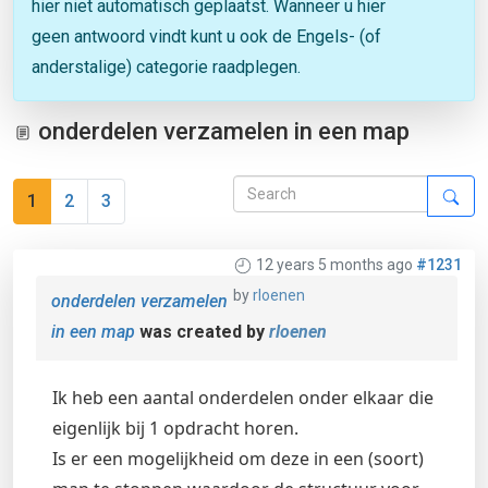
hier niet automatisch geplaatst. Wanneer u hier
geen antwoord vindt kunt u ook de Engels- (of
anderstalige) categorie raadplegen.
onderdelen verzamelen in een map
1
2
3
12 years 5 months ago
#1231
by
rloenen
onderdelen verzamelen
in een map
was created by
rloenen
Ik heb een aantal onderdelen onder elkaar die
eigenlijk bij 1 opdracht horen.
Is er een mogelijkheid om deze in een (soort)