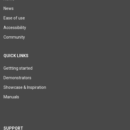
News
Ease of use
Accessibility
Community
QUICK LINKS
Gettting started
Demonstrators
Showcase & Inspiration
Manuals
SUPPORT