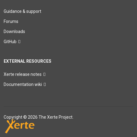
Guidance & support
Forums
Downloads
GitHub
EXTERNAL RESOURCES
Xerte release notes
Documentation wiki
Copyright © 2026 The Xerte Project.