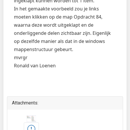
ingeklapt kunnen worden tot 1 item.
In het gemaakte voorbeeld zou je links
moeten klikken op de map Opdracht 84,
waarna deze wordt uitgeklapt en de
onderliggende delen zichtbaar zijn. Eigenlijk
op dezelfde manier als dat in de windows
mappenstructuur gebeurt.
mvrgr
Ronald van Loenen
Attachments: