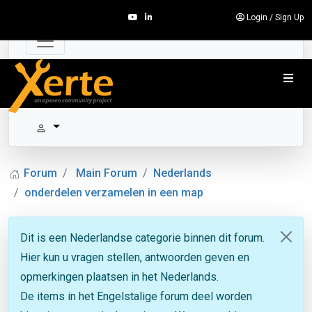
Login
/
Sign Up
Forum
Main Forum
Nederlands
onderdelen verzamelen in een map
Dit is een Nederlandse categorie binnen dit forum.
Hier kun u vragen stellen, antwoorden geven en
opmerkingen plaatsen in het Nederlands.
De items in het Engelstalige forum deel worden