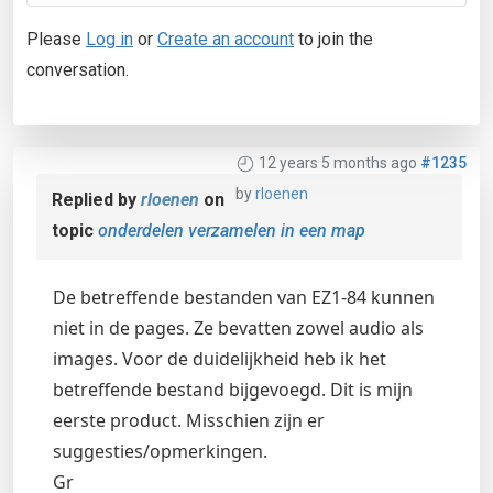
Please
Log in
or
Create an account
to join the
conversation.
12 years 5 months ago
#1235
by
rloenen
Replied by
rloenen
on
topic
onderdelen verzamelen in een map
De betreffende bestanden van EZ1-84 kunnen
niet in de pages. Ze bevatten zowel audio als
images. Voor de duidelijkheid heb ik het
betreffende bestand bijgevoegd. Dit is mijn
eerste product. Misschien zijn er
suggesties/opmerkingen.
Gr