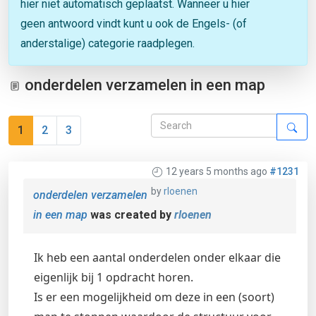
hier niet automatisch geplaatst. Wanneer u hier
geen antwoord vindt kunt u ook de Engels- (of
anderstalige) categorie raadplegen.
onderdelen verzamelen in een map
1
2
3
12 years 5 months ago
#1231
by
rloenen
onderdelen verzamelen
in een map
was created by
rloenen
Ik heb een aantal onderdelen onder elkaar die
eigenlijk bij 1 opdracht horen.
Is er een mogelijkheid om deze in een (soort)