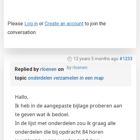
Please
Log in
or
Create an account
to join the
conversation.
12 years 5 months ago
#1233
by
rloenen
Replied by
rloenen
on
topic
onderdelen verzamelen in een map
Hallo,
Ik heb in de aangepaste bijlage proberen aan
te geven wat ik bedoel.
In de lijst met onderdelen zou ik graag alle
onderdelen die bij opdracht 84 horen