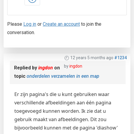
Please
Log in
or
Create an account
to join the
conversation.
12 years 5 months ago
#1234
by
ingdon
Replied by
ingdon
on
topic
onderdelen verzamelen in een map
Er zijn pagina's die u kunt gebruiken waar
verschillende afbeeldingen aan één pagina
toegevoegd kunnen worden. Ik zie dat u
gebruik maakt van afbeeldingen. Dit zou
bijvoorbeeld kunnen met de pagina 'diashow'