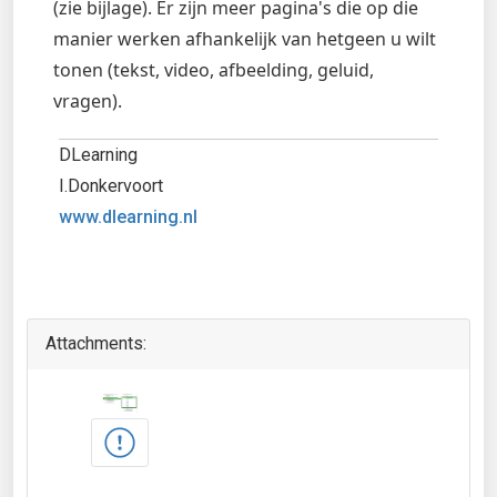
(zie bijlage). Er zijn meer pagina's die op die
manier werken afhankelijk van hetgeen u wilt
tonen (tekst, video, afbeelding, geluid,
vragen).
DLearning
I.Donkervoort
www.dlearning.nl
Attachments: